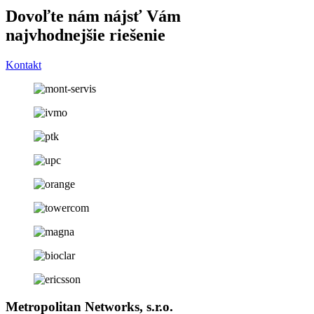
Dovoľte nám nájsť Vám
najvhodnejšie riešenie
Kontakt
Metropolitan Networks, s.r.o.