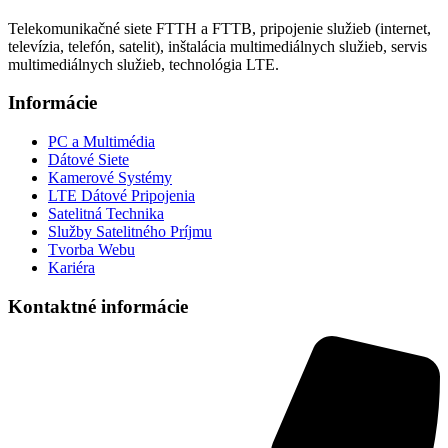
Telekomunikačné siete FTTH a FTTB, pripojenie služieb (internet,
televízia, telefón, satelit), inštalácia multimediálnych služieb, servis
multimediálnych služieb, technológia LTE.
Informácie
PC a Multimédia
Dátové Siete
Kamerové Systémy
LTE Dátové Pripojenia
Satelitná Technika
Služby Satelitného Príjmu
Tvorba Webu
Kariéra
Kontaktné informácie