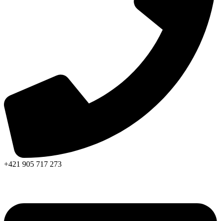
+421 905 717 273